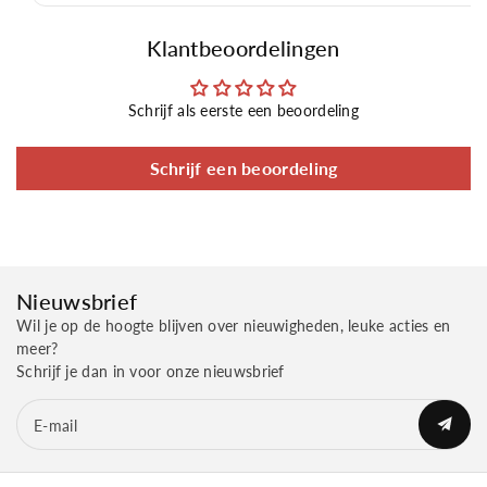
Klantbeoordelingen
Schrijf als eerste een beoordeling
Schrijf een beoordeling
Nieuwsbrief
Wil je op de hoogte blijven over nieuwigheden, leuke acties en
meer?
Schrijf je dan in voor onze nieuwsbrief
E‑mail