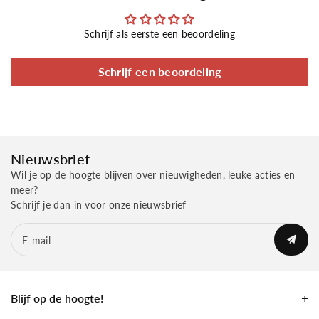
Schrijf als eerste een beoordeling
Schrijf een beoordeling
Nieuwsbrief
Wil je op de hoogte blijven over nieuwigheden, leuke acties en
meer?
Schrijf je dan in voor onze nieuwsbrief
E‑mail
Blijf op de hoogte!