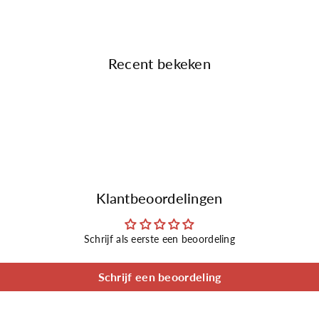
Recent bekeken
Klantbeoordelingen
Schrijf als eerste een beoordeling
Schrijf een beoordeling