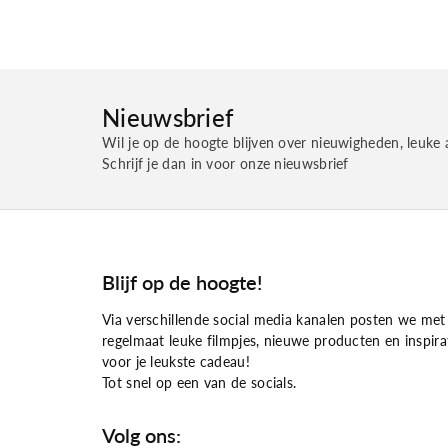
Nieuwsbrief
Wil je op de hoogte blijven over nieuwigheden, leuke 
Schrijf je dan in voor onze nieuwsbrief
Blijf op de hoogte!
Via verschillende social media kanalen posten we met
regelmaat leuke filmpjes, nieuwe producten en inspira
voor je leukste cadeau!
Tot snel op een van de socials.
Volg ons: