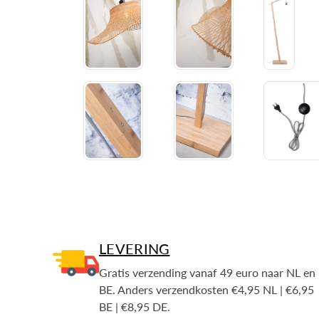
LEVERING
Gratis verzending vanaf 49 euro naar NL en
BE. Anders verzendkosten €4,95 NL | €6,95
BE | €8,95 DE.