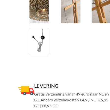
LEVERING
Gratis verzending vanaf 49 euro naar NL en
BE. Anders verzendkosten €4,95 NL | €6,95
BE | €8,95 DE.