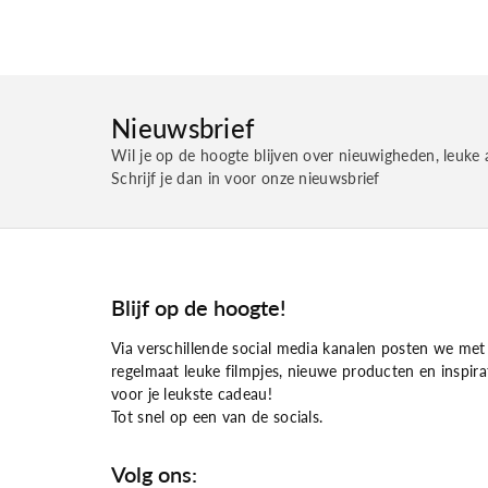
Nieuwsbrief
Wil je op de hoogte blijven over nieuwigheden, leuke 
Schrijf je dan in voor onze nieuwsbrief
Blijf op de hoogte!
Via verschillende social media kanalen posten we met
regelmaat leuke filmpjes, nieuwe producten en inspira
voor je leukste cadeau!
Tot snel op een van de socials.
Volg ons: