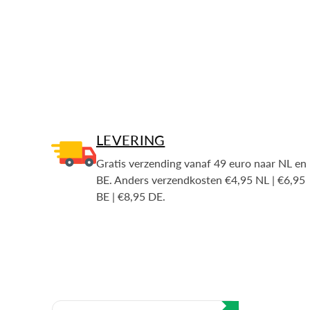
LEVERING
Gratis verzending vanaf 49 euro naar NL en
BE. Anders verzendkosten €4,95 NL | €6,95
BE | €8,95 DE.