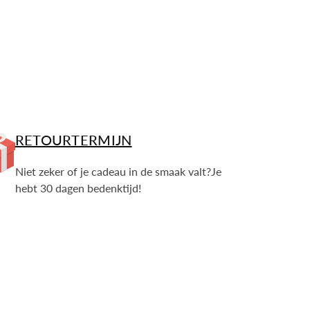
RETOURTERMIJN
Niet zeker of je cadeau in de smaak valt?Je
hebt 30 dagen bedenktijd!