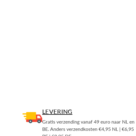
LEVERING
Gratis verzending vanaf 49 euro naar NL en
BE. Anders verzendkosten €4,95 NL | €6,95