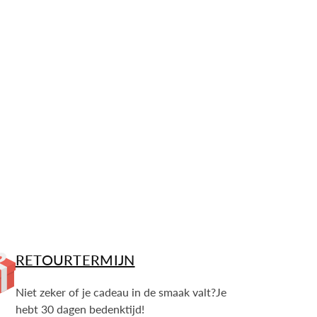
RETOURTERMIJN
Niet zeker of je cadeau in de smaak valt?Je
hebt 30 dagen bedenktijd!