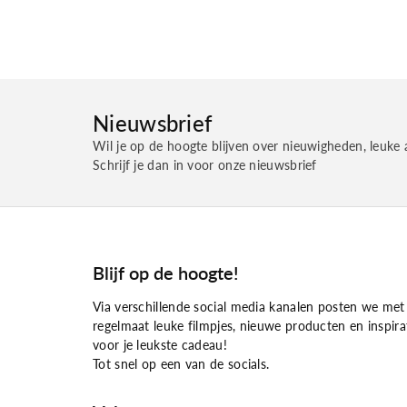
Nieuwsbrief
Wil je op de hoogte blijven over nieuwigheden, leuke 
Schrijf je dan in voor onze nieuwsbrief
Blijf op de hoogte!
Via verschillende social media kanalen posten we met
regelmaat leuke filmpjes, nieuwe producten en inspira
voor je leukste cadeau!
Tot snel op een van de socials.