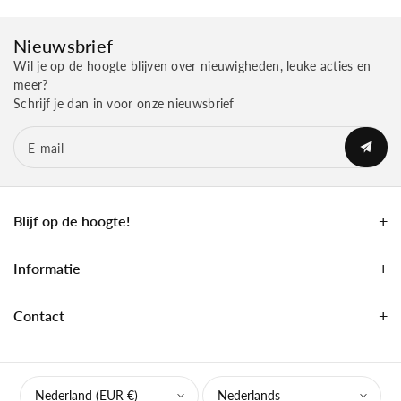
Nieuwsbrief
Wil je op de hoogte blijven over nieuwigheden, leuke acties en
meer?
Schrijf je dan in voor onze nieuwsbrief
E‑mail
Blijf op de hoogte!
Informatie
Contact
Nederland (EUR €)
Nederlands