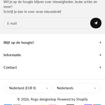
Wil je op de hoogte blijven over nieuwigheden, leuke acties en
meer?
Schrijf je dan in voor onze nieuwsbrief
E‑mail
Blijf op de hoogte!
Informatie
Contact
Nederland (EUR €)
Nederlands
© 2026,
Pogo-designshop
Powered by Shopify