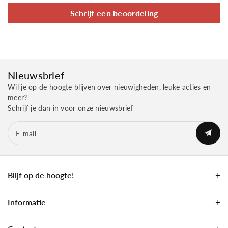
Schrijf een beoordeling
Nieuwsbrief
Wil je op de hoogte blijven over nieuwigheden, leuke acties en
meer?
Schrijf je dan in voor onze nieuwsbrief
E‑mail
Blijf op de hoogte!
Informatie