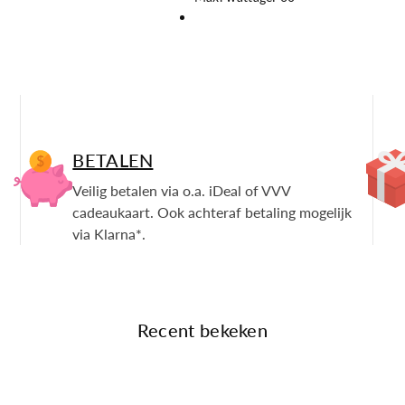
BETALEN
Veilig betalen via o.a. iDeal of VVV
cadeaukaart. Ook achteraf betaling mogelijk
via Klarna*.
Recent bekeken