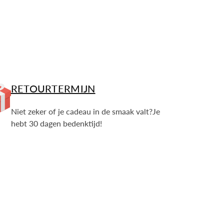
RETOURTERMIJN
Niet zeker of je cadeau in de smaak valt?Je
hebt 30 dagen bedenktijd!