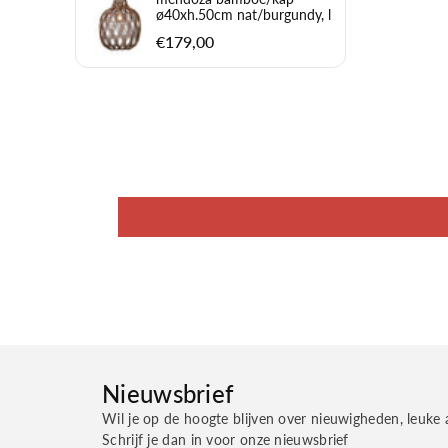
ø40xh.50cm nat/burgundy, l
€179,00
Nieuwsbrief
Wil je op de hoogte blijven over nieuwigheden, leuke 
Schrijf je dan in voor onze nieuwsbrief