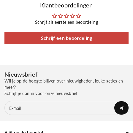
Klantbeoordelingen
Schrijf als eerste een beoordeling
Schrijf een beoordeling
Nieuwsbrief
Wil je op de hoogte blijven over nieuwigheden, leuke acties en
meer?
Schrijf je dan in voor onze nieuwsbrief
E‑mail
Blijf op de hoogte!