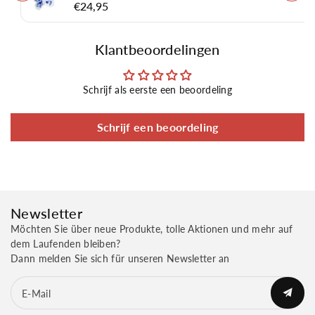
€24,95
Klantbeoordelingen
Schrijf als eerste een beoordeling
Schrijf een beoordeling
Newsletter
Möchten Sie über neue Produkte, tolle Aktionen und mehr auf
dem Laufenden bleiben?
Dann melden Sie sich für unseren Newsletter an
E-Mail