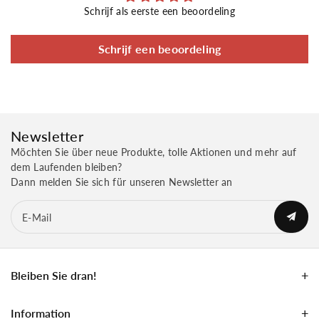
Schrijf als eerste een beoordeling
Schrijf een beoordeling
Newsletter
Möchten Sie über neue Produkte, tolle Aktionen und mehr auf
dem Laufenden bleiben?
Dann melden Sie sich für unseren Newsletter an
E-Mail
Bleiben Sie dran!
Information