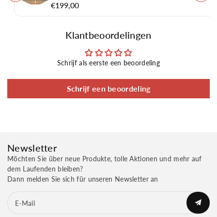
€199,00
Klantbeoordelingen
Schrijf als eerste een beoordeling
Schrijf een beoordeling
Newsletter
Möchten Sie über neue Produkte, tolle Aktionen und mehr auf
dem Laufenden bleiben?
Dann melden Sie sich für unseren Newsletter an
E-Mail